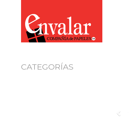
CATEGORÍAS
Pre