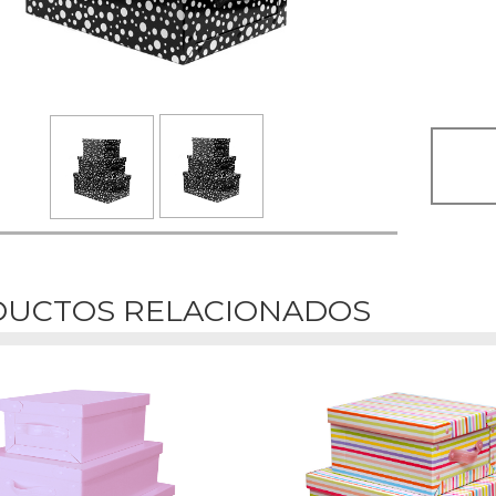
UCTOS RELACIONADOS