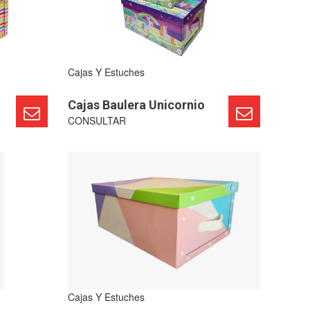
Cajas Y Estuches
Cajas Baulera Unicornio
CONSULTAR
Cajas Y Estuches