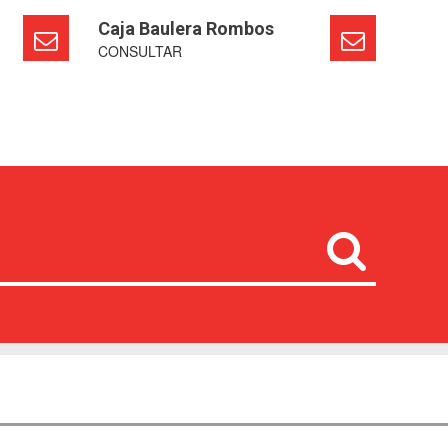
Caja Baulera Rombos
CONSULTAR