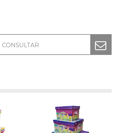
CONSULTAR